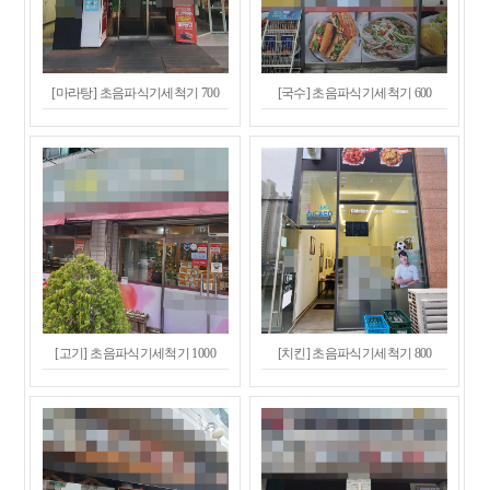
[마라탕] 초음파식기세척기 700
[국수] 초음파식기세척기 600
[고기] 초음파식기세척기 1000
[치킨] 초음파식기세척기 800