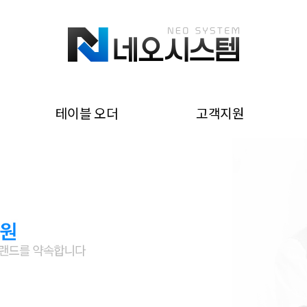
테이블 오더
고객지원