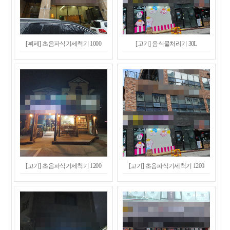
[뷔페] 초음파식기세척기 1000
[고기] 음식물처리기 30L
[고기] 초음파식기세척기 1200
[고기] 초음파식기세척기 1200