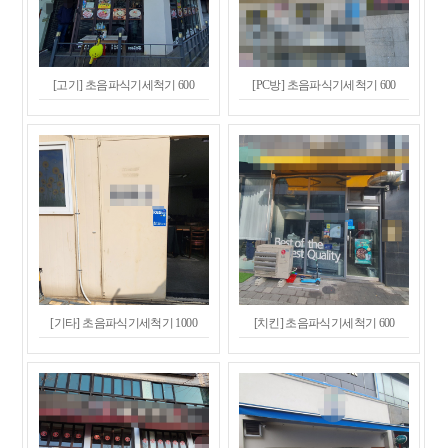
[고기] 초음파식기세척기 600
[PC방] 초음파식기세척기 600
[기타] 초음파식기세척기 1000
[치킨] 초음파식기세척기 600