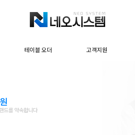
테이블 오더
고객지원