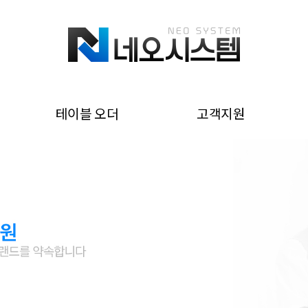
테이블 오더
고객지원