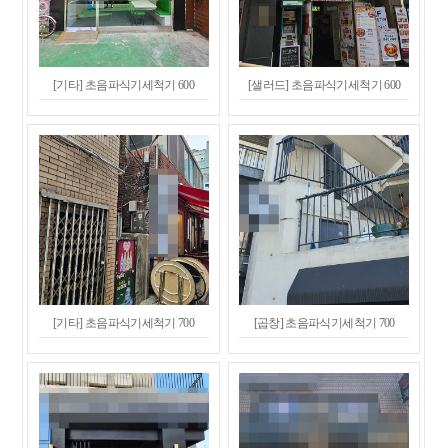
[기타] 초음파식기세척기 600
[샐러드] 초음파식기세척기 600
[기타] 초음파식기세척기 700
[곱창] 초음파식기세척기 700