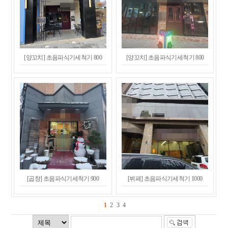
[양꼬치] 초음파식기세척기 800
[양꼬치] 초음파식기세척기 800
[곱창] 초음파식기세척기 900
[뷔페] 초음파식기세척기 1000
1
2
3
4