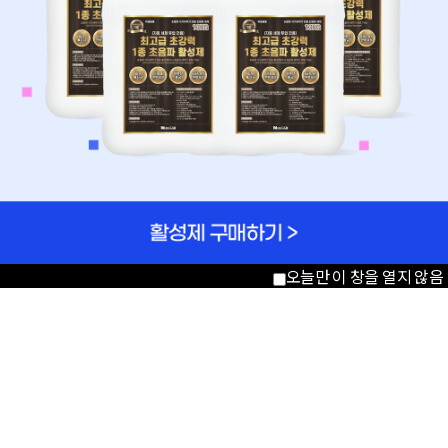
오늘만 이 창을 열지 않음